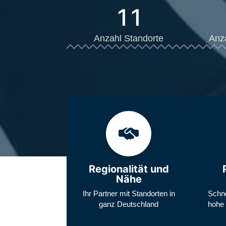
11
Anzahl Standorte
Anz
Regionalität und
Nähe
Ihr Partner mit Standorten in
Schne
ganz Deutschland
hohe 