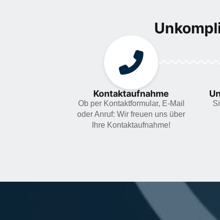
Unkompli
Kontaktaufnahme
Un
Ob per Kontaktformular, E-Mail
Si
oder Anruf: Wir freuen uns über
Ihre Kontaktaufnahme!