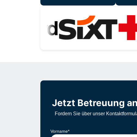
Jetzt Betreuung an
Fordern Sie über unser Kontaktformul
Vorname
*