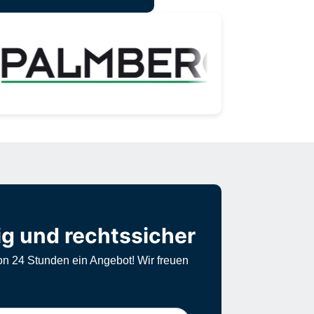
ig und rechtssicher
on 24 Stunden ein Angebot! Wir freuen