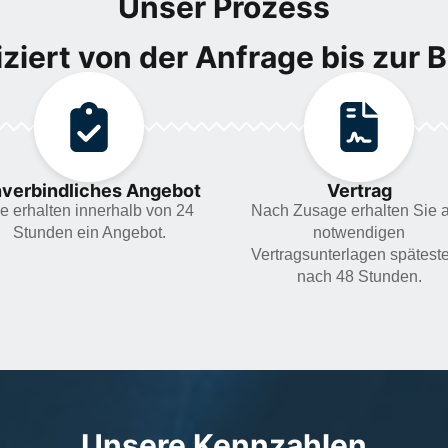
Unser Prozess
ziert von der Anfrage bis zur 
verbindliches Angebot
Vertrag
e erhalten innerhalb von 24
Nach Zusage erhalten Sie a
Stunden ein Angebot.
notwendigen
Vertragsunterlagen spätest
nach 48 Stunden.
Unsere Kennzahlen