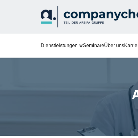
Dienstleistungen
Seminare
Über uns
Karrie