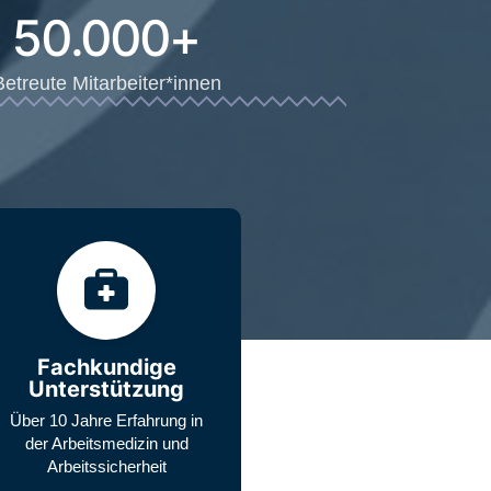
50.000
+
Betreute Mitarbeiter*innen
Fachkundige
Unterstützung
Über 10 Jahre Erfahrung in
der Arbeitsmedizin und
Arbeitssicherheit