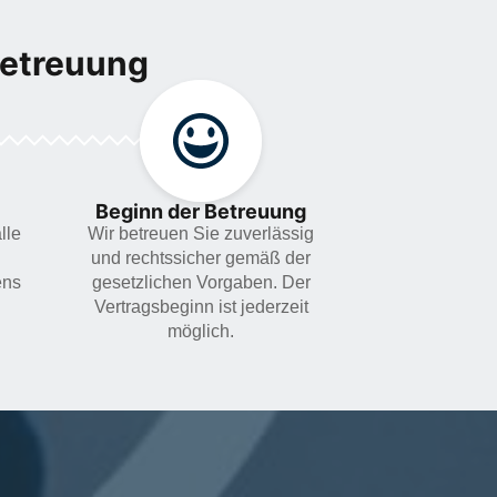
Betreuung
Beginn der Betreuung
lle
Wir betreuen Sie zuverlässig
und rechtssicher gemäß der
ens
gesetzlichen Vorgaben. Der
Vertragsbeginn ist jederzeit
möglich.