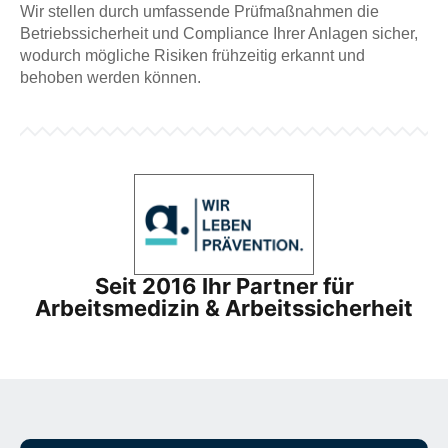
Wir stellen durch umfassende Prüfmaßnahmen die
Betriebssicherheit und Compliance Ihrer Anlagen sicher,
wodurch mögliche Risiken frühzeitig erkannt und
behoben werden können.
Seit 2016 Ihr Partner für
Arbeitsmedizin & Arbeitssicherheit