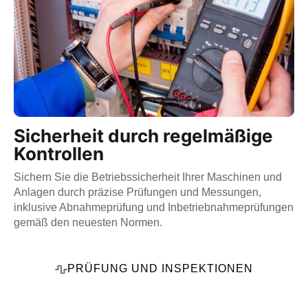
Sicherheit durch regelmäßige
Kontrollen
Sichern Sie die Betriebssicherheit Ihrer Maschinen und
Anlagen durch präzise Prüfungen und Messungen,
inklusive Abnahmeprüfung und Inbetriebnahmeprüfungen
gemäß den neuesten Normen.
PRÜFUNG UND INSPEKTIONEN