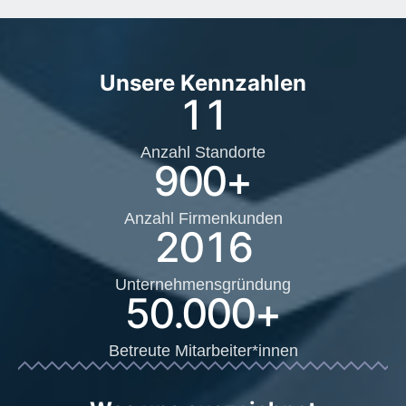
Unsere Kennzahlen
11
Anzahl Standorte
900
+
Anzahl Firmenkunden
2016
Unternehmensgründung
50.000
+
Betreute Mitarbeiter*innen