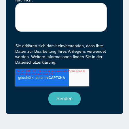
Sie erklären sich damit einverstanden, dass Ihre
Daten zur Bearbeitung Ihres Anliegens verwendet
werden. Weitere Informationen finden Sie in der
Datenschutzerklärung.