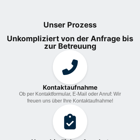
Unser Prozess
Unkompliziert von der Anfrage bis
zur Betreuung
Kontaktaufnahme
Ob per Kontaktformular, E-Mail oder Anruf: Wir
freuen uns über Ihre Kontaktaufnahme!