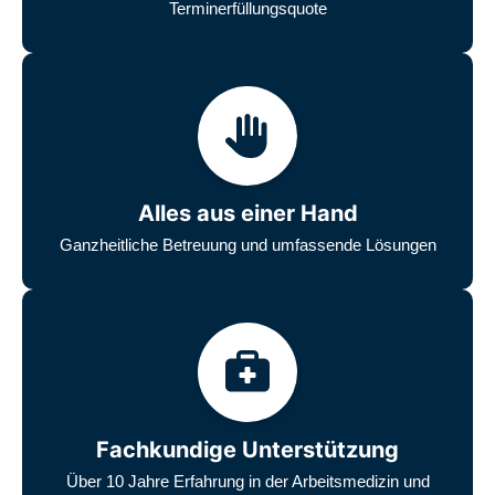
Terminerfüllungsquote
Alles aus einer Hand
Ganzheitliche Betreuung und umfassende Lösungen
Fachkundige Unterstützung
Über 10 Jahre Erfahrung in der Arbeitsmedizin und