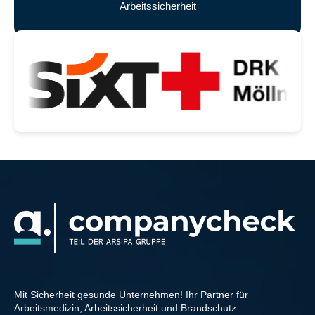
Arbeitssicherheit
Unsere zufriedenen Kunden
Mit Sicherheit gesunde Unternehmen! Ihr Partner für
Arbeitsmedizin, Arbeitssicherheit und Brandschutz.