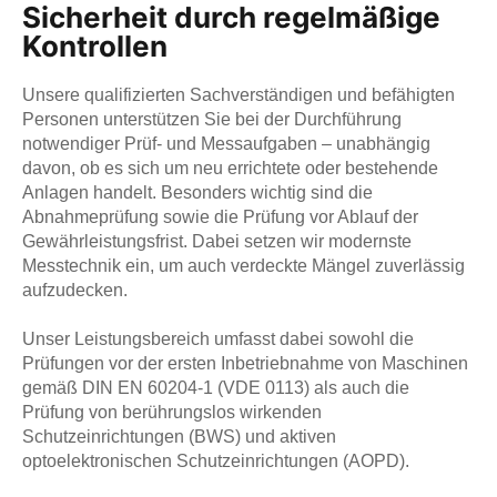
Sicherheit durch regelmäßige
Kontrollen
Unsere qualifizierten Sachverständigen und befähigten
Personen unterstützen Sie bei der Durchführung
notwendiger Prüf- und Messaufgaben – unabhängig
davon, ob es sich um neu errichtete oder bestehende
Anlagen handelt. Besonders wichtig sind die
Abnahmeprüfung sowie die Prüfung vor Ablauf der
Gewährleistungsfrist. Dabei setzen wir modernste
Messtechnik ein, um auch verdeckte Mängel zuverlässig
aufzudecken.
Unser Leistungsbereich umfasst dabei sowohl die
Prüfungen vor der ersten Inbetriebnahme von Maschinen
gemäß DIN EN 60204-1 (VDE 0113) als auch die
Prüfung von berührungslos wirkenden
Schutzeinrichtungen (BWS) und aktiven
optoelektronischen Schutzeinrichtungen (AOPD).