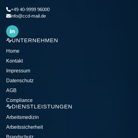
+49 40-9999 96000
info@ccd-mail.de
UNTERNEHMEN
Home
Kontakt
Impressum
Datenschutz
AGB
Compliance
DIENSTLEISTUNGEN
Arbeitsmedizin
Arbeitssicherheit
Brandschutz