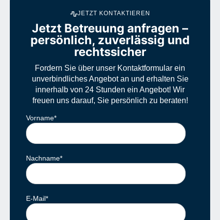
JETZT KONTAKTIEREN
Jetzt Betreuung anfragen –
persönlich, zuverlässig und
rechtssicher
Fordern Sie über unser Kontaktformular ein
unverbindliches Angebot an und erhalten Sie
innerhalb von 24 Stunden ein Angebot! Wir
freuen uns darauf, Sie persönlich zu beraten!
Vorname
*
Nachname
*
E-Mail
*