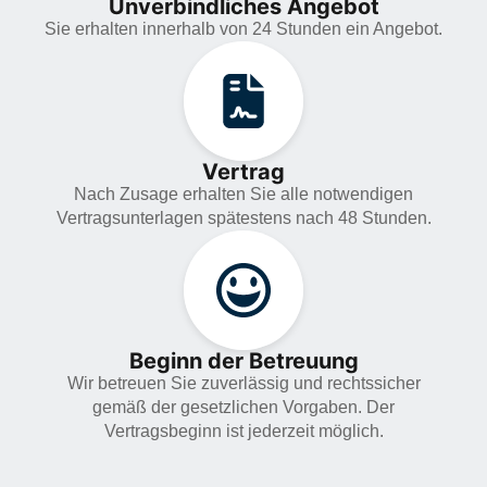
Unverbindliches Angebot
Sie erhalten innerhalb von 24 Stunden ein Angebot.
Vertrag
Nach Zusage erhalten Sie alle notwendigen
Vertragsunterlagen spätestens nach 48 Stunden.
Beginn der Betreuung
Wir betreuen Sie zuverlässig und rechtssicher
gemäß der gesetzlichen Vorgaben. Der
Vertragsbeginn ist jederzeit möglich.