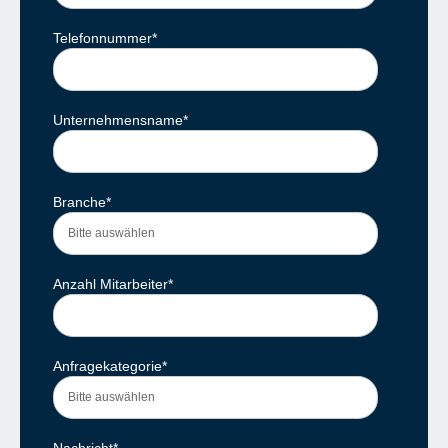
Telefonnummer
*
Unternehmensname
*
Branche
*
Anzahl Mitarbeiter
*
Anfragekategorie
*
Nachricht
*