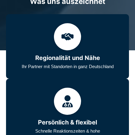
Was uns auszeichnet
Regionalität und Nähe
Ihr Partner mit Standorten in ganz Deutschland
Persönlich & flexibel
Schnelle Reaktionszeiten & hohe