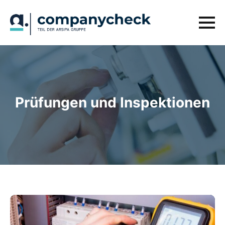
Prüfungen und Inspektionen