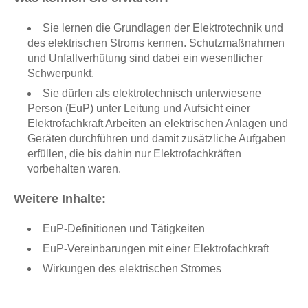
Sie lernen die Grundlagen der Elektrotechnik und
des elektrischen Stroms kennen. Schutzmaßnahmen
und Unfallverhütung sind dabei ein wesentlicher
Schwerpunkt.
Sie dürfen als elektrotechnisch unterwiesene
Person (EuP) unter Leitung und Aufsicht einer
Elektrofachkraft Arbeiten an elektrischen Anlagen und
Geräten durchführen und damit zusätzliche Aufgaben
erfüllen, die bis dahin nur Elektrofachkräften
vorbehalten waren.
Weitere Inhalte:
EuP-Definitionen und Tätigkeiten
EuP-Vereinbarungen mit einer Elektrofachkraft
Wirkungen des elektrischen Stromes