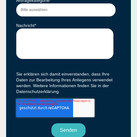
Anfragekategorie
*
Nachricht
*
Sie erklären sich damit einverstanden, dass Ihre
Daten zur Bearbeitung Ihres Anliegens verwendet
werden. Weitere Informationen finden Sie in der
Datenschutzerklärung.