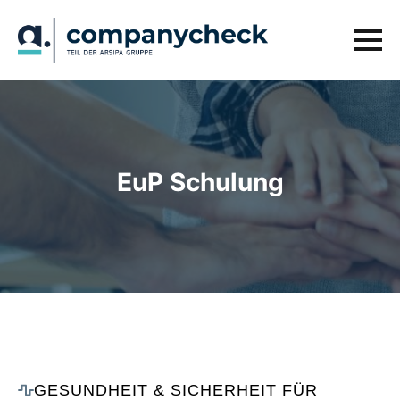
EuP Schulung
GESUNDHEIT & SICHERHEIT FÜR