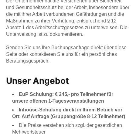
Der Unternehmer hat die Versicherten über Sicherheit
und Gesundheitsschutz bei der Arbeit, insbesondere über
die mit ihrer Arbeit verbundenen Gefährdungen und die
Maßnahmen zu ihrer Verhütung, entsprechend § 12
Absatz 1 des Arbeitsschutzgesetzes zu unterweisen. Die
Unterweisung ist zu dokumentieren.
Senden Sie uns Ihre Buchungsanfrage direkt über diese
Seite oder kontaktieren Sie uns für ein persönliches
Beratungsgespräch.
Unser Angebot
EuP Schulung: € 245,- pro Teilnehmer für
unsere offenen 1-Tagesveranstaltungen
Inhouse-Schulung direkt in Ihrem Betrieb vor
Ort: Auf Anfrage (Gruppengröße 8-12 Teilnehmer)
Die Preise verstehen sich zzgl. der gesetzlichen
Mehrwertsteuer