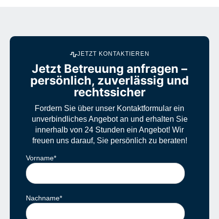
JETZT KONTAKTIEREN
Jetzt Betreuung anfragen –
persönlich, zuverlässig und
rechtssicher
Fordern Sie über unser Kontaktformular ein
unverbindliches Angebot an und erhalten Sie
innerhalb von 24 Stunden ein Angebot! Wir
freuen uns darauf, Sie persönlich zu beraten!
Vorname
*
Nachname
*