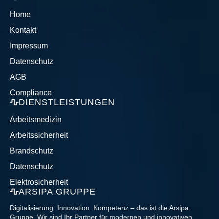
Home
Kontakt
Impressum
Datenschutz
AGB
Compliance
DIENSTLEISTUNGEN
Arbeitsmedizin
Arbeitssicherheit
Brandschutz
Datenschutz
Elektrosicherheit
ARSIPA GRUPPE
Digitalisierung. Innovation. Kompetenz – das ist die Arsipa
Gruppe. Wir sind Ihr Partner für modernen und innovativen