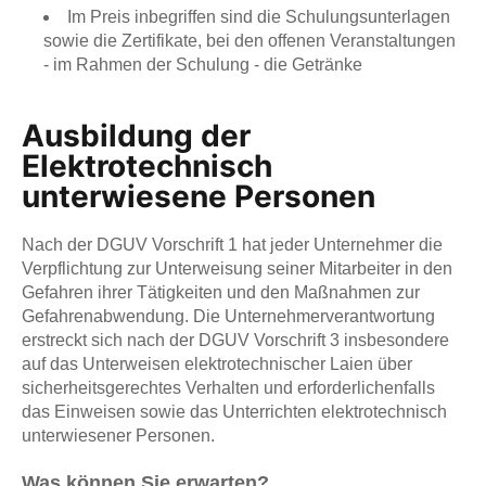
Im Preis inbegriffen sind die Schulungsunterlagen
sowie die Zertifikate, bei den offenen Veranstaltungen
- im Rahmen der Schulung - die Getränke
Ausbildung der
Elektrotechnisch
unterwiesene Personen
Nach der DGUV Vorschrift 1 hat jeder Unternehmer die
Verpflichtung zur Unterweisung seiner Mitarbeiter in den
Gefahren ihrer Tätigkeiten und den Maßnahmen zur
Gefahrenabwendung. Die Unternehmerverantwortung
erstreckt sich nach der DGUV Vorschrift 3 insbesondere
auf das Unterweisen elektrotechnischer Laien über
sicherheitsgerechtes Verhalten und erforderlichenfalls
das Einweisen sowie das Unterrichten elektrotechnisch
unterwiesener Personen.
Was können Sie erwarten?