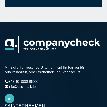
Mit Sicherheit gesunde Unternehmen! Ihr Partner für
Arbeitsmedizin, Arbeitssicherheit und Brandschutz.
+49 40-9999 96000
info@ccd-mail.de
UNTERNEHMEN