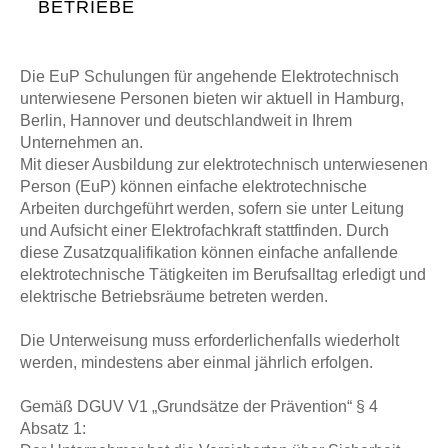
BETRIEBE
Die EuP Schulungen für angehende Elektrotechnisch
unterwiesene Personen bieten wir aktuell in Hamburg,
Berlin, Hannover und deutschlandweit in Ihrem
Unternehmen an.
Mit dieser Ausbildung zur elektrotechnisch unterwiesenen
Person (EuP) können einfache elektrotechnische
Arbeiten durchgeführt werden, sofern sie unter Leitung
und Aufsicht einer Elektrofachkraft stattfinden. Durch
diese Zusatzqualifikation können einfache anfallende
elektrotechnische Tätigkeiten im Berufsalltag erledigt und
elektrische Betriebsräume betreten werden.
Die Unterweisung muss erforderlichenfalls wiederholt
werden, mindestens aber einmal jährlich erfolgen.
Gemäß DGUV V1 „Grundsätze der Prävention“ § 4
Absatz 1: